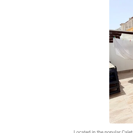
Located in the popular Cale