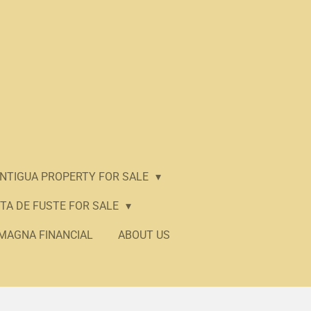
ANTIGUA PROPERTY FOR SALE
TA DE FUSTE FOR SALE
MAGNA FINANCIAL
ABOUT US