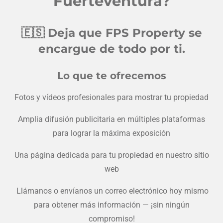
Fuerteventura?
🇪🇸
Deja que FPS Property se
encargue de todo por ti.
Lo que te ofrecemos
Fotos y vídeos profesionales para mostrar tu propiedad
Amplia difusión publicitaria en múltiples plataformas
para lograr la máxima exposición
Una página dedicada para tu propiedad en nuestro sitio
web
Llámanos o envíanos un correo electrónico hoy mismo
para obtener más información — ¡sin ningún
compromiso!