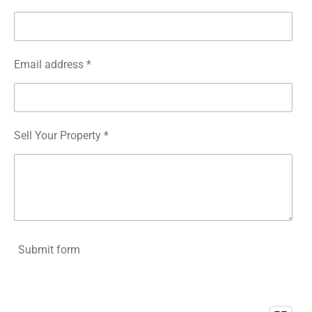
Email address *
Sell Your Property *
Submit form