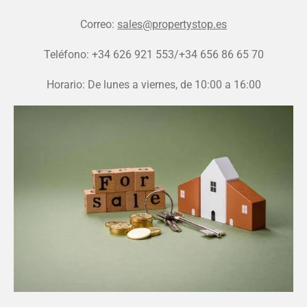
Correo:
sales@propertystop.es
Teléfono: +34 626 921 553/+34 656 86 65 70
Horario: De lunes a viernes, de 10:00 a 16:00