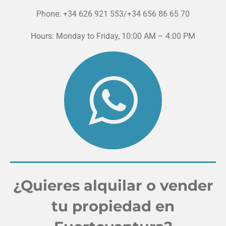
Phone: +34
626 921 553
/+34 656 86 65 70
Hours: Monday to Friday, 10:00 AM – 4:00 PM
¿Quieres alquilar o vender
tu propiedad en