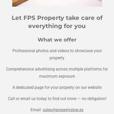
Let FPS Property take care of
everything for you
What we offer
Professional photos and videos to showcase your
property
Comprehensive advertising across multiple platforms for
maximum exposure
A dedicated page for your property on our website
Call or email us today to find out more — no obligation!
Email:
sales@propertystop.es