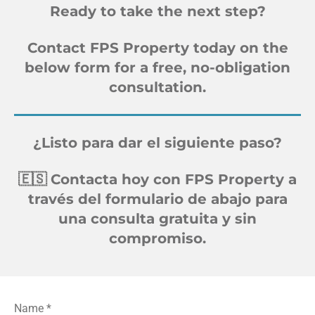
Ready to take the next step?
Contact FPS Property today on the
below form for a free, no-obligation
consultation.
¿Listo para dar el siguiente paso?
🇪🇸
Contacta hoy con FPS Property a
través del formulario de abajo para
una consulta gratuita y sin
compromiso.
Name *