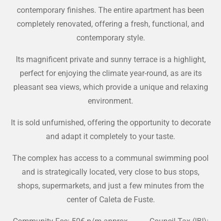
contemporary finishes. The entire apartment has been
completely renovated, offering a fresh, functional, and
contemporary style.
Its magnificent private and sunny terrace is a highlight,
perfect for enjoying the climate year-round, as are its
pleasant sea views, which provide a unique and relaxing
environment.
It is sold unfurnished, offering the opportunity to decorate
and adapt it completely to your taste.
The complex has access to a communal swimming pool
and is strategically located, very close to bus stops,
shops, supermarkets, and just a few minutes from the
center of Caleta de Fuste.