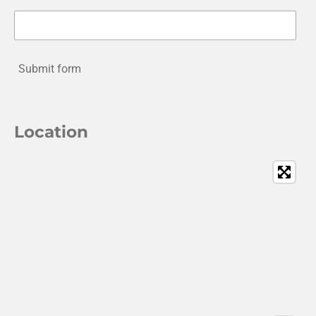
Submit form
Location