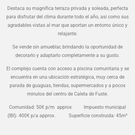
Destaca su magnífica terraza privada y soleada, perfecta
para disfrutar del clima durante todo el año, así como sus
agradables vistas al mar que aportan un entorno único y
relajante.
Se vende sin amueblar, brindando la oportunidad de
decorarlo y adaptarlo completamente a su gusto.
El complejo cuenta con acceso a piscina comunitaria y se
encuentra en una ubicación estratégica, muy cerca de
parada de guaguas, tiendas, supermercados y a pocos
minutos del centro de Caleta de Fuste.
Comunidad: 50€ p/m approx Impuesto municipal
(IBI): 400€ p/a approx. Superficie construida: 45m²