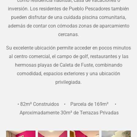
como residencia habitual, casa de vacaciones o
inversión. Los residentes de Pueblo Pescadores también
pueden disfrutar de una cuidada piscina comunitaria,
además de contar con cómodas zonas de aparcamiento
cercanas.
Su excelente ubicación permite acceder en pocos minutos
al centro comercial, el campo de golf, restaurantes y las
hermosas playas de Caleta de Fuste, combinando
comodidad, espacios exteriores y una ubicación
privilegiada.
• 82m² Construidos • Parcela de 169m² •
Aproximadamente 30m² de Terrazas Privadas