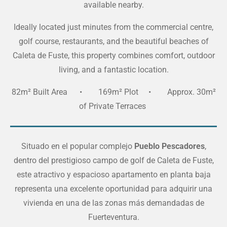
available nearby.
Ideally located just minutes from the commercial centre,
golf course, restaurants, and the beautiful beaches of
Caleta de Fuste, this property combines comfort, outdoor
living, and a fantastic location.
82m² Built Area • 169m² Plot • Approx. 30m²
of Private Terraces
Situado en el popular complejo
Pueblo Pescadores
,
dentro del prestigioso campo de golf de Caleta de Fuste,
este atractivo y espacioso apartamento en planta baja
representa una excelente oportunidad para adquirir una
vivienda en una de las zonas más demandadas de
Fuerteventura.