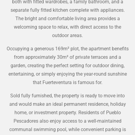
both with fitted wardrobes, a family bathroom, and a
separate fully fitted kitchen complete with appliances.
The bright and comfortable living area provides a
welcoming space to relax, with direct access to the
outdoor areas.
Occupying a generous 169m² plot, the apartment benefits
from approximately 30m² of private terraces and a
garden, creating the perfect setting for outdoor dining,
entertaining, or simply enjoying the year-round sunshine
that Fuerteventura is famous for.
Sold fully furnished, the property is ready to move into
and would make an ideal permanent residence, holiday
home, or investment property. Residents of Pueblo
Pescadores also enjoy access to a well-maintained
communal swimming pool, while convenient parking is