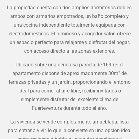
La propiedad cuenta con dos amplios dormitorios dobles,
ambos con armarios empotrados, un baño completo y
una cocina independiente totalmente equipada con
electrodomésticos. El luminoso y acogedor salón ofrece
un espacio perfecto para relajarse y disfrutar del hogar,
con acceso directo a las zonas exteriores.
Ubicado sobre una generosa parcela de 169m², el
apartamento dispone de aproximadamente 30m² de
terrazas privadas y un jardín, proporcionando el entorno
ideal para comer al aire libre, recibir invitados o
simplemente disfrutar del excelente clima de
Fuerteventura durante todo el año.
La vivienda se vende completamente amueblada, lista
para entrar a vivir, lo que la convierte en una opción ideal