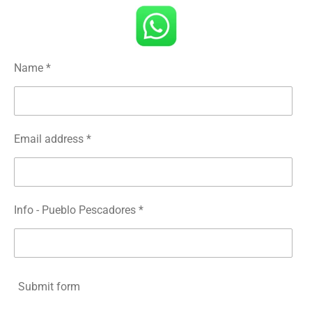
Name *
Email address *
Info - Pueblo Pescadores *
Submit form