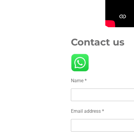
Contact us
Name *
Email address *