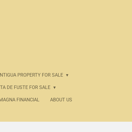
ANTIGUA PROPERTY FOR SALE
TA DE FUSTE FOR SALE
MAGNA FINANCIAL
ABOUT US