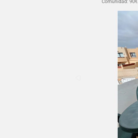
Comunidad: 90€