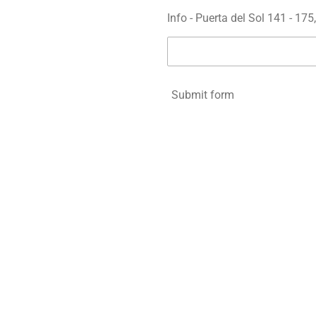
Info - Puerta del Sol 141 - 175
Submit form