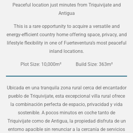
Peaceful location just minutes from Triquivijate and
Antigua
This is a rare opportunity to acquire a versatile and
energy-efficient country home offering space, privacy, and
lifestyle flexibility in one of Fuerteventura’s most peaceful
inland locations.
Plot Size: 10,000m² Build Size: 363m²
Ubicada en una tranquila zona rural cerca del encantador
pueblo de Triquivijate, esta excepcional villa rural ofrece
la combinación perfecta de espacio, privacidad y vida
sostenible. A pocos minutos en coche tanto de
Triquivijate como de Antigua, la propiedad disfruta de un
entorno apacible sin renunciar a la cercanía de servicios