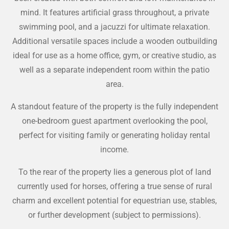
mind. It features artificial grass throughout, a private
swimming pool, and a jacuzzi for ultimate relaxation.
Additional versatile spaces include a wooden outbuilding
ideal for use as a home office, gym, or creative studio, as
well as a separate independent room within the patio
area.
A standout feature of the property is the fully independent
one-bedroom guest apartment overlooking the pool,
perfect for visiting family or generating holiday rental
income.
To the rear of the property lies a generous plot of land
currently used for horses, offering a true sense of rural
charm and excellent potential for equestrian use, stables,
or further development (subject to permissions).