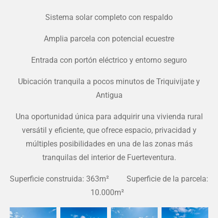
Sistema solar completo con respaldo
Amplia parcela con potencial ecuestre
Entrada con portón eléctrico y entorno seguro
Ubicación tranquila a pocos minutos de Triquivijate y
Antigua
Una oportunidad única para adquirir una vivienda rural
versátil y eficiente, que ofrece espacio, privacidad y
múltiples posibilidades en una de las zonas más
tranquilas del interior de Fuerteventura.
Superficie construida: 363m² Superficie de la parcela:
10.000m²