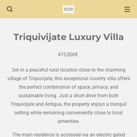
Skip
to
main
content
Triquivijate Luxury Villa
475,000
€
Set in a peaceful rural location close to the charming
village of Triquivijate, this exceptional country villa offers
the perfect combination of space, privacy, and
sustainable living. Just a short drive from both
Triquivijate and Antigua, the property enjoys a tranquil
setting while remaining conveniently close to local
amenities.
The main residence is accessed via an electric gated