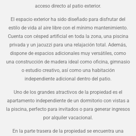
acceso directo al patio exterior.
El espacio exterior ha sido diseñado para disfrutar del
estilo de vida al aire libre con el mínimo mantenimiento.
Cuenta con césped artificial en toda la zona, una piscina
privada y un jacuzzi para una relajación total. Además,
dispone de espacios adicionales muy versátiles, como
una construcción de madera ideal como oficina, gimnasio
o estudio creativo, así como una habitación
independiente adicional dentro del patio.
Uno de los grandes atractivos de la propiedad es el
apartamento independiente de un dormitorio con vistas a
la piscina, perfecto para invitados o para generar ingresos
por alquiler vacacional.
En la parte trasera de la propiedad se encuentra una