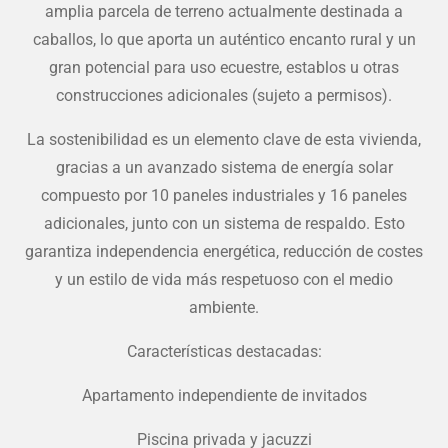
amplia parcela de terreno actualmente destinada a
caballos, lo que aporta un auténtico encanto rural y un
gran potencial para uso ecuestre, establos u otras
construcciones adicionales (sujeto a permisos).
La sostenibilidad es un elemento clave de esta vivienda,
gracias a un avanzado sistema de energía solar
compuesto por 10 paneles industriales y 16 paneles
adicionales, junto con un sistema de respaldo. Esto
garantiza independencia energética, reducción de costes
y un estilo de vida más respetuoso con el medio
ambiente.
Características destacadas:
Apartamento independiente de invitados
Piscina privada y jacuzzi