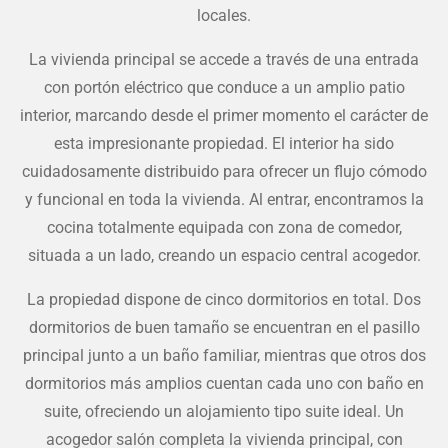
locales.
La vivienda principal se accede a través de una entrada
con portón eléctrico que conduce a un amplio patio
interior, marcando desde el primer momento el carácter de
esta impresionante propiedad. El interior ha sido
cuidadosamente distribuido para ofrecer un flujo cómodo
y funcional en toda la vivienda. Al entrar, encontramos la
cocina totalmente equipada con zona de comedor,
situada a un lado, creando un espacio central acogedor.
La propiedad dispone de cinco dormitorios en total. Dos
dormitorios de buen tamaño se encuentran en el pasillo
principal junto a un baño familiar, mientras que otros dos
dormitorios más amplios cuentan cada uno con baño en
suite, ofreciendo un alojamiento tipo suite ideal. Un
acogedor salón completa la vivienda principal, con