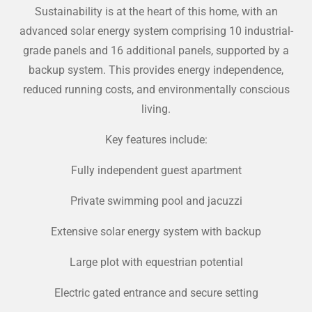
Sustainability is at the heart of this home, with an
advanced solar energy system comprising 10 industrial-
grade panels and 16 additional panels, supported by a
backup system. This provides energy independence,
reduced running costs, and environmentally conscious
living.
Key features include:
Fully independent guest apartment
Private swimming pool and jacuzzi
Extensive solar energy system with backup
Large plot with equestrian potential
Electric gated entrance and secure setting