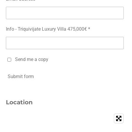
Info - Triquivijate Luxury Villa 475,000€ *
Send me a copy
Submit form
Location