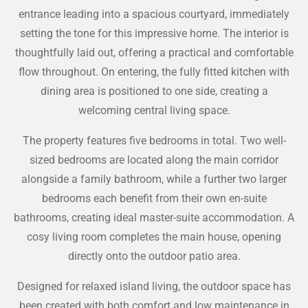
entrance leading into a spacious courtyard, immediately
setting the tone for this impressive home. The interior is
thoughtfully laid out, offering a practical and comfortable
flow throughout. On entering, the fully fitted kitchen with
dining area is positioned to one side, creating a
welcoming central living space.
The property features five bedrooms in total. Two well-
sized bedrooms are located along the main corridor
alongside a family bathroom, while a further two larger
bedrooms each benefit from their own en-suite
bathrooms, creating ideal master-suite accommodation. A
cosy living room completes the main house, opening
directly onto the outdoor patio area.
Designed for relaxed island living, the outdoor space has
been created with both comfort and low maintenance in