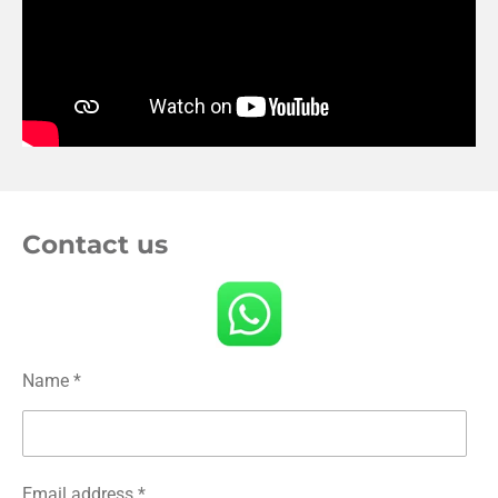
Contact us
Name *
Email address *